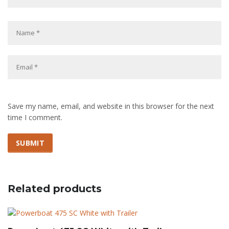
Save my name, email, and website in this browser for the next
time I comment.
Related products