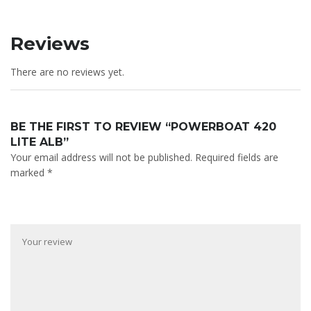
Reviews
There are no reviews yet.
BE THE FIRST TO REVIEW “POWERBOAT 420
LITE ALB”
Your email address will not be published.
Required fields are
marked
*