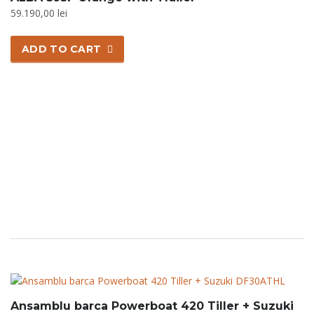
59.190,00
lei
ADD TO CART
Ansamblu barca Powerboat 420 Tiller + Suzuki