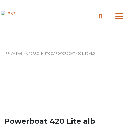
PRIMA PAGINĂ
/
BĂRCI ÎN STOC
/ POWERBOAT 420 LITE ALB
Powerboat 420 Lite alb