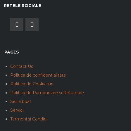
RETELE SOCIALE
PAGES
Contact Us
Politica de confidențialitate
Politica de Cookie-uri
Politica de Rambursare și Returnare
Sell a boat
Servicii
Termeni și Condiții