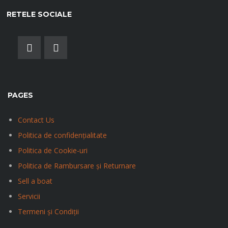
RETELE SOCIALE
PAGES
Contact Us
Politica de confidențialitate
Politica de Cookie-uri
Politica de Rambursare și Returnare
Sell a boat
Servicii
Termeni și Condiții