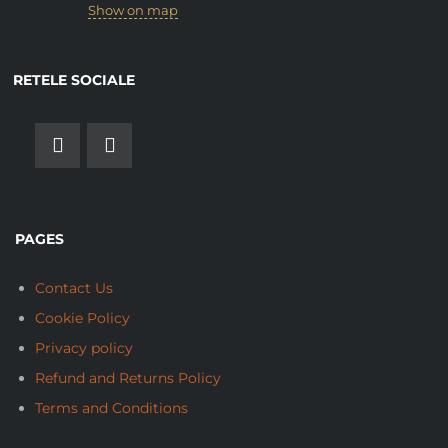
Show on map
RETELE SOCIALE
PAGES
Contact Us
Cookie Policy
Privacy policy
Refund and Returns Policy
Terms and Conditions