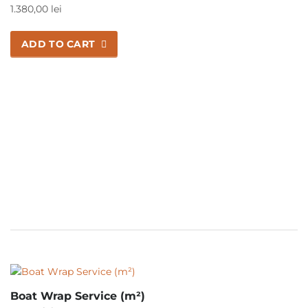
1.380,00
lei
ADD TO CART
Boat Wrap Service (m²)