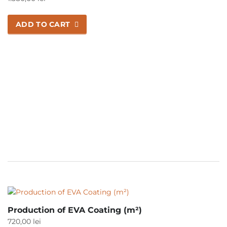
ADD TO CART
Production of EVA Coating (m²)
720,00
lei