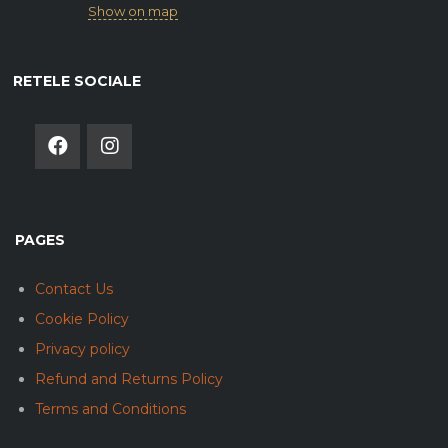
Show on map
RETELE SOCIALE
PAGES
Contact Us
Cookie Policy
Privacy policy
Refund and Returns Policy
Terms and Conditions