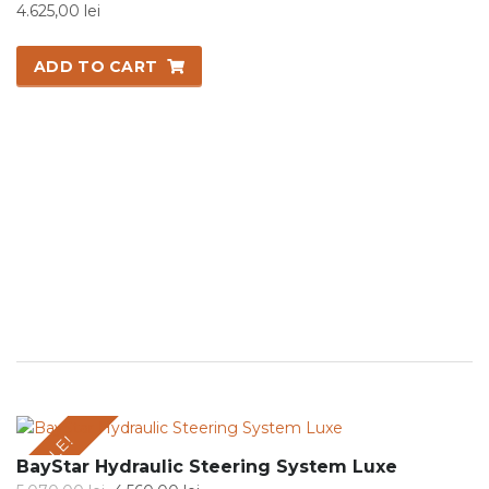
4.625,00
lei
ADD TO CART
SALE!
BayStar Hydraulic Steering System Luxe