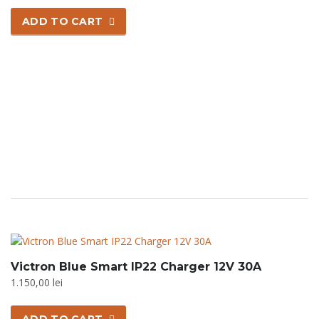
ADD TO CART
Victron Blue Smart IP22 Charger 12V 30A
1.150,00
lei