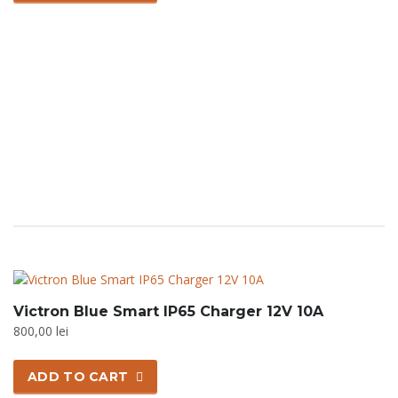
Victron Blue Smart IP65 Charger 12V 10A
800,00
lei
ADD TO CART