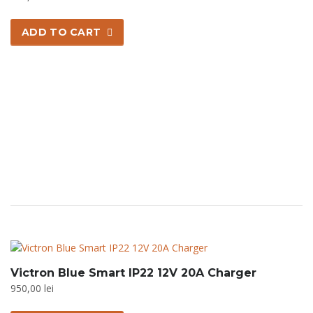
ADD TO CART
Victron Blue Smart IP22 12V 20A Charger
950,00
lei