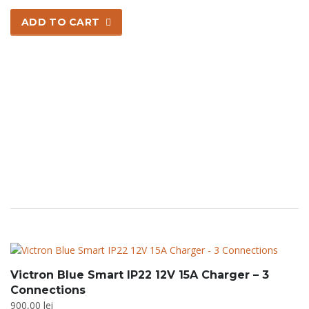
ADD TO CART
Victron Blue Smart IP22 12V 15A Charger – 3
Connections
900,00
lei