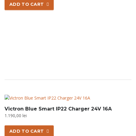
ADD TO CART
Victron Blue Smart IP22 Charger 24V 16A
1.190,00
lei
ADD TO CART