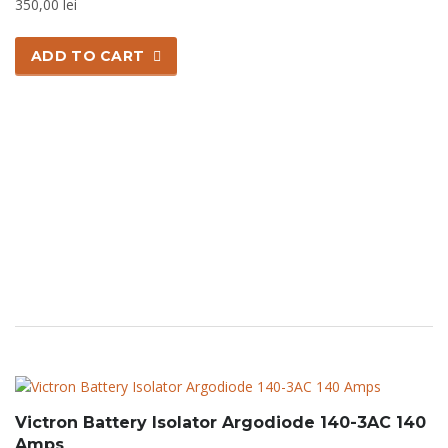
350,00
lei
ADD TO CART
Victron Battery Isolator Argodiode 140-3AC 140
Amps