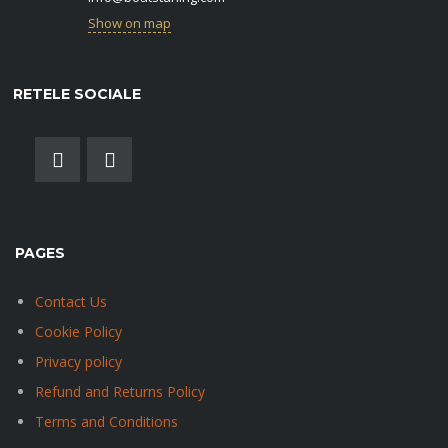
Show on map
RETELE SOCIALE
PAGES
Contact Us
Cookie Policy
Privacy policy
Refund and Returns Policy
Terms and Conditions