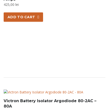
425,00
lei
ADD TO CART
Victron Battery Isolator Argodiode 80-2AC –
80A