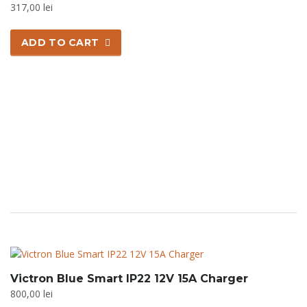
317,00
lei
ADD TO CART
Victron Blue Smart IP22 12V 15A Charger
800,00
lei