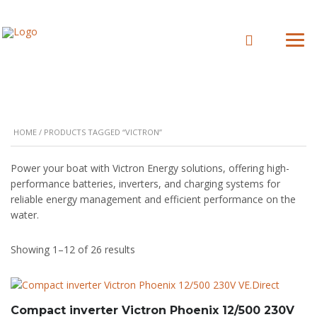
HOME
/ PRODUCTS TAGGED “VICTRON”
Power your boat with Victron Energy solutions, offering high-
performance batteries, inverters, and charging systems for
reliable energy management and efficient performance on the
water.
Showing 1–12 of 26 results
Compact inverter Victron Phoenix 12/500 230V