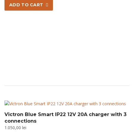
ADD TO CART
Victron Blue Smart IP22 12V 20A charger with 3
connections
1.050,00
lei