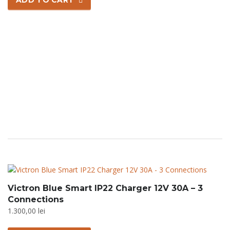
ADD TO CART
Victron Blue Smart IP22 Charger 12V 30A – 3
Connections
1.300,00
lei